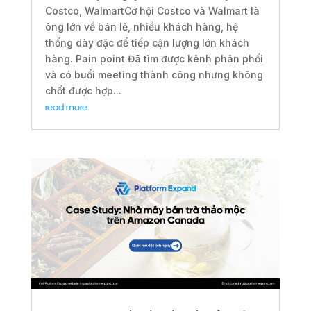
Costco, WalmartCơ hội Costco và Walmart là
ông lớn về bán lẻ, nhiều khách hàng, hệ
thống dày đặc để tiếp cận lượng lớn khách
hàng. Pain point Đã tìm được kênh phân phối
và có buổi meeting thành công nhưng không
chốt được hợp...
read more