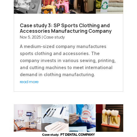
Case study 3: SP Sports Clothing and
Accessories Manufacturing Company
Nov 5, 2025
|
Case study
A medium-sized company manufactures
sports clothing and accessories. The
company invests in various sewing, printing,
and cutting machines to meet international
demand in clothing manufacturing.
read more