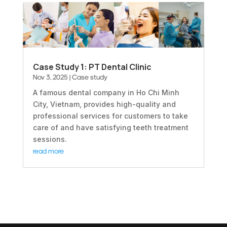
Case Study 1: PT Dental Clinic
Nov 3, 2025
|
Case study
A famous dental company in Ho Chi Minh
City, Vietnam, provides high-quality and
professional services for customers to take
care of and have satisfying teeth treatment
sessions.
read more