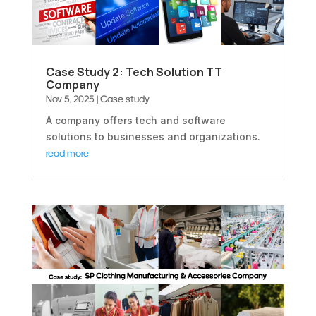
Case Study 2: Tech Solution TT
Company
Nov 5, 2025
|
Case study
A company offers tech and software
solutions to businesses and organizations.
read more