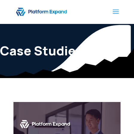
Case Studies